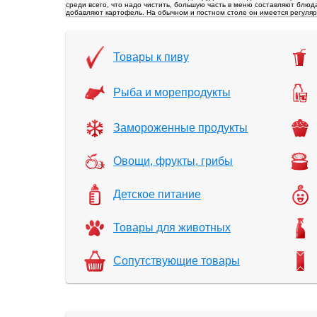
среди всего, что надо чистить, большую часть в меню составляют блюд
добавляют картофель. На обычном и постном столе он имеется регуляр
Товары к пиву
Рыба и морепродукты
Замороженные продукты
Овощи, фрукты, грибы
Детское питание
Товары для животных
Сопутствующие товары