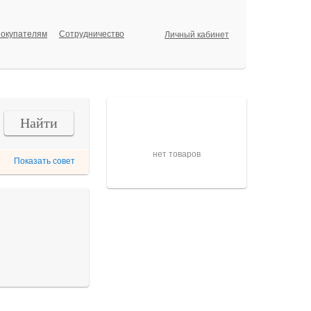
окупателям
Сотрудничество
Личный кабинет
Корзина
Найти
нет товаров
Показать совет