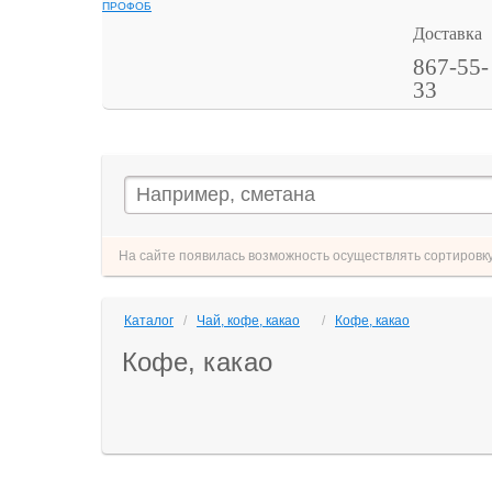
ПРОФОБ
Доставка
867-55-
33
На сайте появилась возможность осуществлять сортировку 
Каталог
/
Чай, кофе, какао
/
Кофе, какао
Кофе, какао