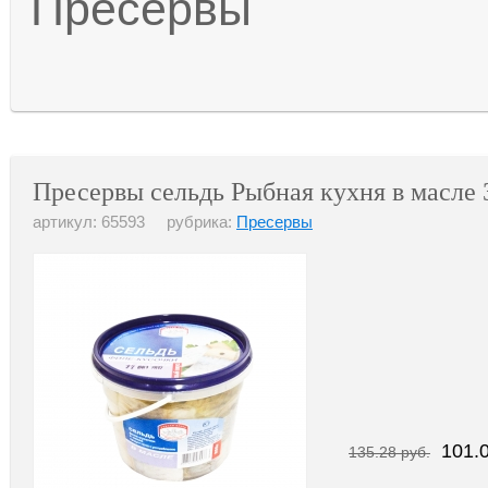
Пресервы
Пресервы сельдь Рыбная кухня в масле 
артикул: 65593 рубрика:
Пресервы
101.0
135.28 руб.