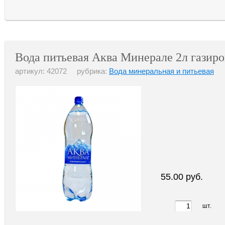
Вода питьевая Аква Минерале 2л газир
артикул: 42072 рубрика:
Вода минеральная и питьевая
55.00 руб.
шт.