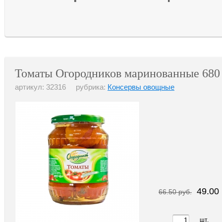
Томаты Огородников маринованные 680 
артикул: 32316 рубрика:
Консервы овощные
49.00 
66.50 руб.
шт.