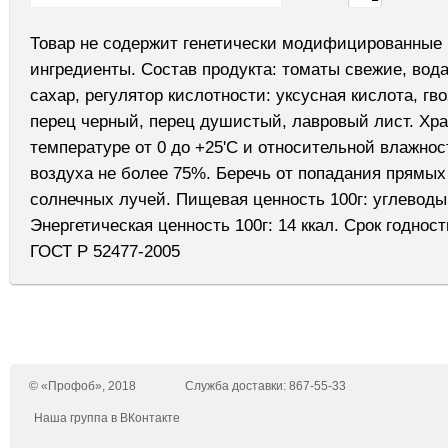
Товар не содержит генетически модифицированные
ингредиенты. Состав продукта: томаты свежие, вода
сахар, регулятор кислотности: уксусная кислота, гво
перец черный, перец душистый, лавровый лист. Хра
температуре от 0 до +25'С и относительной влажнос
воздуха не более 75%. Беречь от попадания прямых
солнечных лучей. Пищевая ценность 100г: углеводы 
Энергетическая ценность 100г: 14 ккал. Срок годности
ГОСТ Р 52477-2005
© «Профоб», 2018
Служба доставки: 867-55-33
Наша группа в ВКонтакте