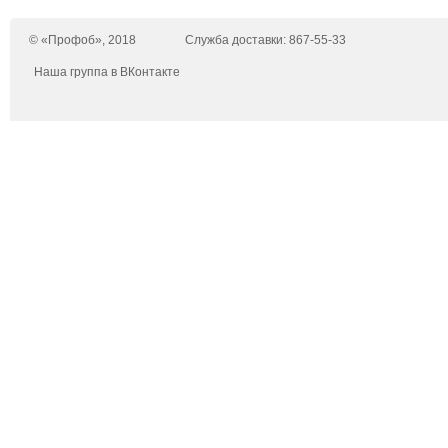
© «Профоб», 2018
Служба доставки: 867-55-33
Наша группа в ВКонтакте