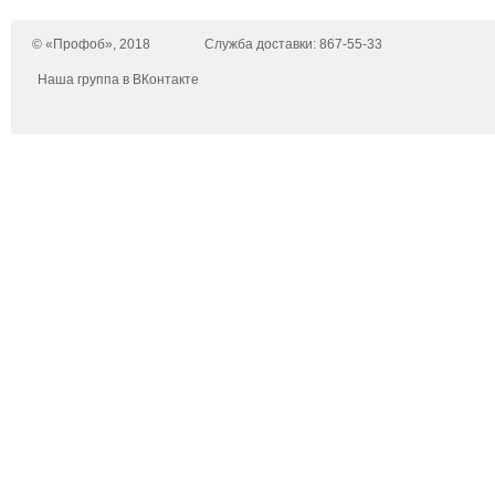
© «Профоб», 2018
Служба доставки: 867-55-33
Наша группа в ВКонтакте