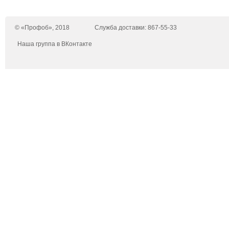
© «Профоб», 2018
Служба доставки: 867-55-33
Наша группа в ВКонтакте