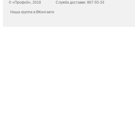
© «Профоб», 2018
Служба доставки: 867-55-33
Наша группа в ВКонтакте