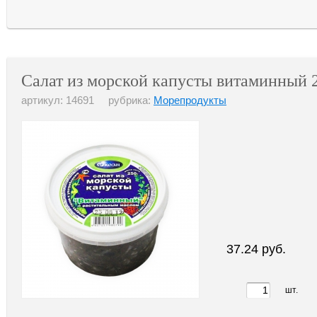
Салат из морской капусты витаминный 2
артикул: 14691 рубрика:
Морепродукты
37.24 руб.
шт.