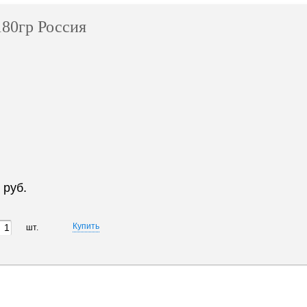
80гр Россия
 руб.
шт.