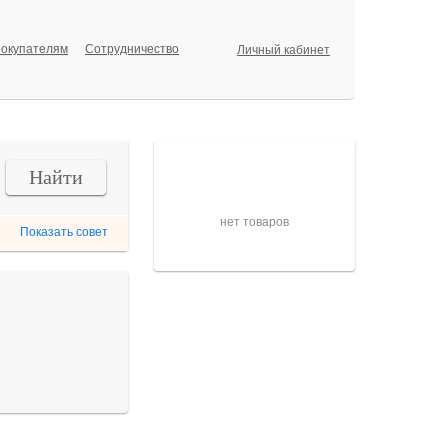
окупателям
Сотрудничество
Личный кабинет
Корзина
Найти
нет товаров
Показать совет