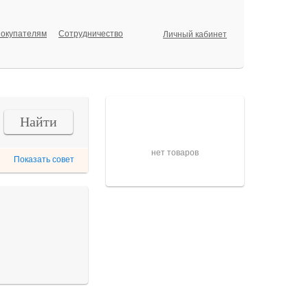
окупателям
Сотрудничество
Личный кабинет
Корзина
Найти
нет товаров
Показать совет