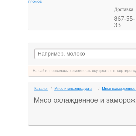
ПРОФОБ
Доставка
867-55-
33
На сайте появилась возможность осуществлять сортировку 
Каталог
/
Мясо и мясопродукты
/
Мясо охлажденное
Мясо охлажденное и заморож