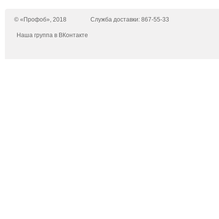
© «Профоб», 2018
Служба доставки: 867-55-33
Наша группа в ВКонтакте