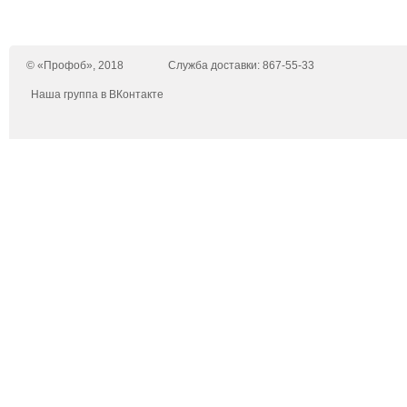
© «Профоб», 2018
Служба доставки: 867-55-33
Наша группа в ВКонтакте