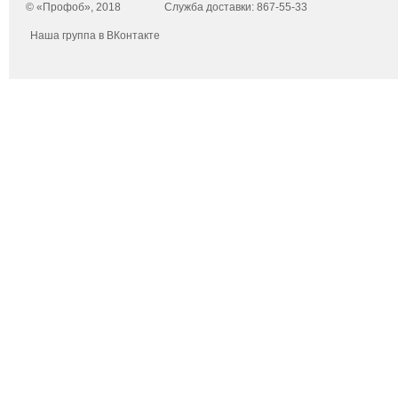
© «Профоб», 2018
Служба доставки: 867-55-33
Наша группа в ВКонтакте