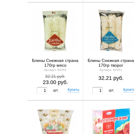
Блины Снежная страна
Блины Снежная страна
170гр мясо
170гр творог
Артикул: 82352
Артикул: 82351
32.21 руб.
32.21 руб.
23.00 руб.
шт.
шт.