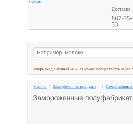
ПРОФОБ
Доставка
867-55-
33
Теперь вход в личный кабинет можно осуществлять через 
Каталог
/
Замороженные продукты
/
Замороженные 
Замороженные полуфабрика