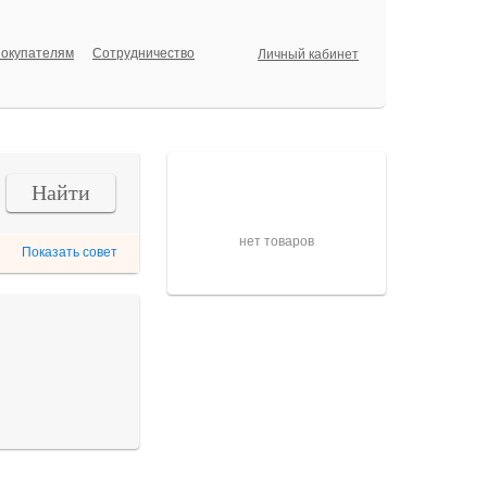
окупателям
Сотрудничество
Личный кабинет
Корзина
Найти
нет товаров
Показать совет