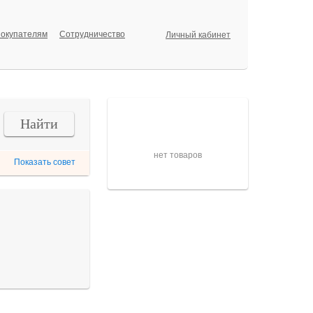
окупателям
Сотрудничество
Личный кабинет
Корзина
Найти
нет товаров
Показать совет