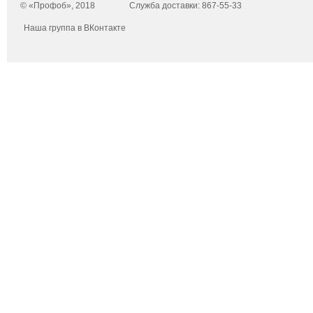
© «Профоб», 2018
Служба доставки: 867-55-33
Наша группа в ВКонтакте