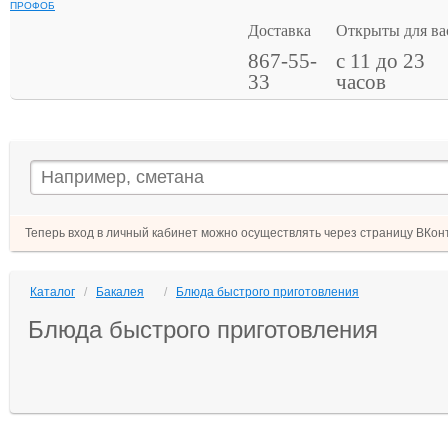
ПРОФОБ
Доставка
Открыты для ва
867-55-
с 11 до 23
33
часов
Теперь вход в личный кабинет можно осуществлять через страницу ВКонт
Каталог
/
Бакалея
/
Блюда быстрого приготовления
Блюда быстрого приготовления