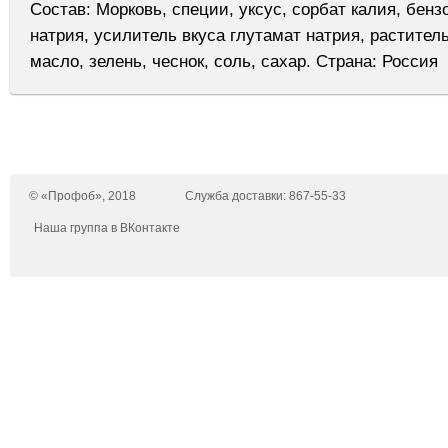
Состав: Морковь, специи, уксус, сорбат калия, бенз
натрия, усилитель вкуса глутамат натрия, растител
масло, зелень, чеснок, соль, сахар. Страна: Россия
© «Профоб», 2018
Служба доставки: 867-55-33
Наша группа в ВКонтакте