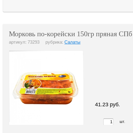
Морковь по-корейски 150гр пряная СПб
артикул: 73293 рубрика:
Салаты
41.23 руб.
шт.