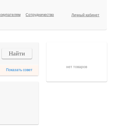
окупателям
Сотрудничество
Личный кабинет
Корзина
Найти
нет товаров
Показать совет