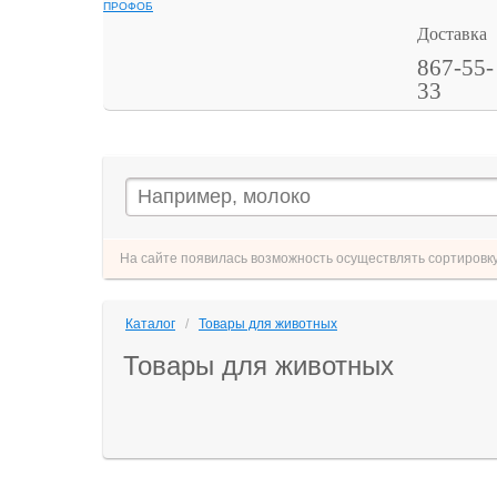
ПРОФОБ
Доставка
867-55-
33
На сайте появилась возможность осуществлять сортировку 
Каталог
/
Товары для животных
Товары для животных