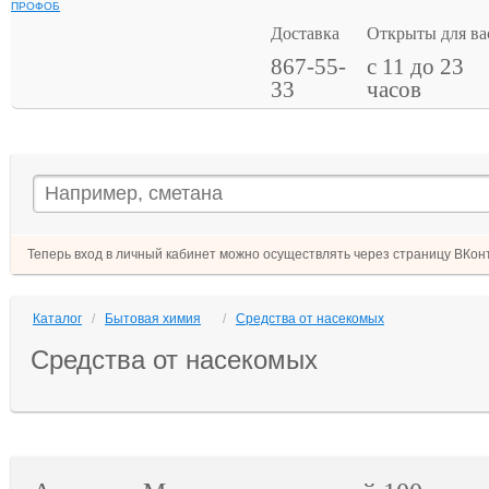
ПРОФОБ
Доставка
Открыты для ва
867-55-
с 11 до 23
33
часов
Теперь вход в личный кабинет можно осуществлять через страницу ВКонт
Каталог
/
Бытовая химия
/
Средства от насекомых
Средства от насекомых