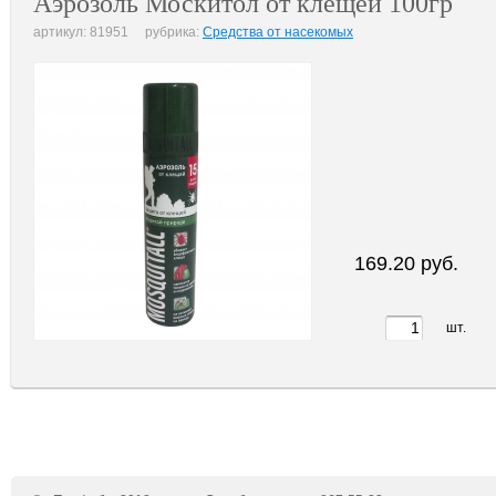
Аэрозоль Москитол от клещей 100гр
артикул: 81951 рубрика:
Средства от насекомых
169.20 руб.
шт.