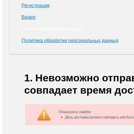
Регистрация
Видео
Часто задаваемые вопросы
Политика обработки персональных данных
1. Невозможно отправ
совпадает время дос