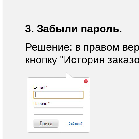
3. Забыли пароль.
Решение: в правом вер
кнопку "История заказо