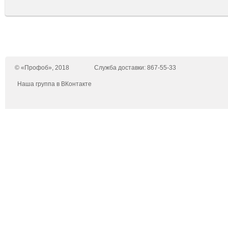
© «Профоб», 2018
Служба доставки: 867-55-33
Наша группа в ВКонтакте