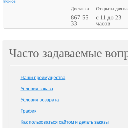
ПРОФОБ
Доставка
Открыты для ва
867-55-
с 11 до 23
33
часов
Часто задаваемые воп
Наши преимущества
Условия заказа
Условия возврата
График
Как пользоваться сайтом и делать заказы