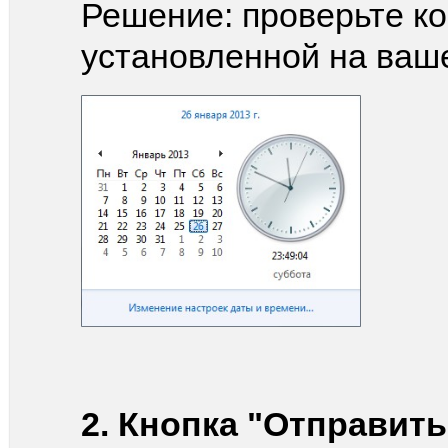
Решение: проверьте ко
установленной на ваш
2. Кнопка "Отправить