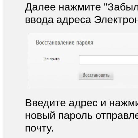
Далее нажмите "Забыли
ввода адреса Электро
Введите адрес и нажми
новый пароль отправл
почту.