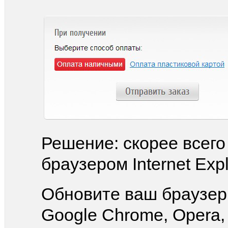
Решение: скорее всего
браузером Internet Exp
Обновите ваш браузер 
Google Chrome, Opera, M